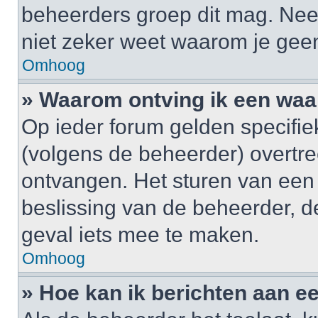
beheerders groep dit mag. Nee
niet zeker weet waarom je gee
Omhoog
» Waarom ontving ik een wa
Op ieder forum gelden specifiek
(volgens de beheerder) overtr
ontvangen. Het sturen van een
beslissing van de beheerder, d
geval iets mee te maken.
Omhoog
» Hoe kan ik berichten aan 