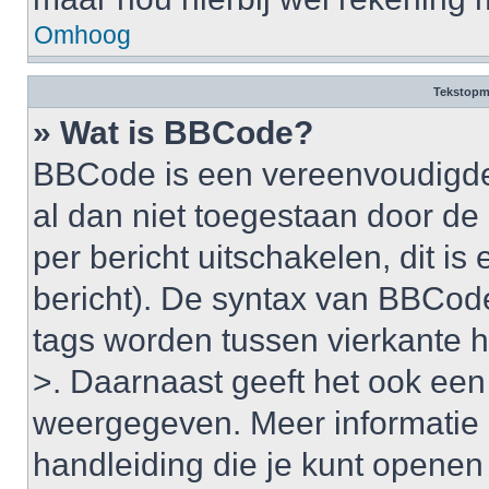
Omhoog
Tekstopm
» Wat is BBCode?
BBCode is een vereenvoudigde v
al dan niet toegestaan door d
per bericht uitschakelen, dit is 
bericht). De syntax van BBCode
tags worden tussen vierkante ha
>. Daarnaast geeft het ook een 
weergegeven. Meer informatie 
handleiding die je kunt openen a