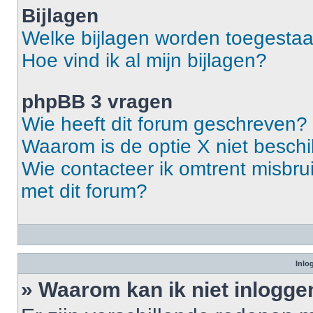
Bijlagen
Welke bijlagen worden toegestaa
Hoe vind ik al mijn bijlagen?
phpBB 3 vragen
Wie heeft dit forum geschreven?
Waarom is de optie X niet besch
Wie contacteer ik omtrent misbrui
met dit forum?
Inlo
» Waarom kan ik niet inlogge