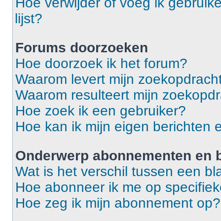
Hoe verwijder of voeg ik gebruike
lijst?
Forums doorzoeken
Hoe doorzoek ik het forum?
Waarom levert mijn zoekopdracht
Waarom resulteert mijn zoekopdr
Hoe zoek ik een gebruiker?
Hoe kan ik mijn eigen berichten
Onderwerp abonnementen en b
Wat is het verschil tussen een 
Hoe abonneer ik me op specifie
Hoe zeg ik mijn abonnement op?