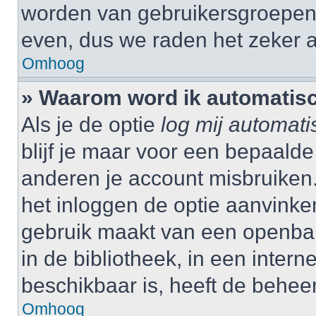
worden van gebruikersgroepen,
even, dus we raden het zeker 
Omhoog
» Waarom word ik automatisc
Als je de optie
log mij automati
blijf je maar voor een bepaalde
anderen je account misbruiken. 
het inloggen de optie aanvinken
gebruik maakt van een openbar
in de bibliotheek, in een interne
beschikbaar is, heeft de behee
Omhoog