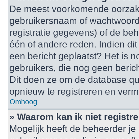
De meest voorkomende oorzaken
gebruikersnaam of wachtwoord 
registratie gegevens) of de be
één of andere reden. Indien dit 
een bericht geplaatst? Het is n
gebruikers, die nog geen beric
Dit doen ze om de database qu
opnieuw te registreren en verm
Omhoog
» Waarom kan ik niet registr
Mogelijk heeft de beheerder je