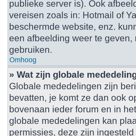
publieke server is). Ook afbeel
vereisen zoals in: Hotmail of
beschermde website, enz. kun
een afbeelding weer te geven,
gebruiken.
Omhoog
» Wat zijn globale mededelin
Globale mededelingen zijn beri
bevatten, je komt ze dan ook o
bovenaan ieder forum en in het 
globale mededelingen kan plaa
permissies, deze zijn ingestel