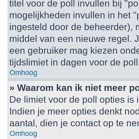
titel voor de poll invullen bij "
mogelijkheden invullen in het "p
ingesteld door de beheerder), 
middel van een nieuwe regel. J
een gebruiker mag kiezen onder
tijdslimiet in dagen voor de pol
Omhoog
» Waarom kan ik niet meer po
De limiet voor de poll opties i
Indien je meer opties denkt no
aantal, dien je contact op te 
Omhoog