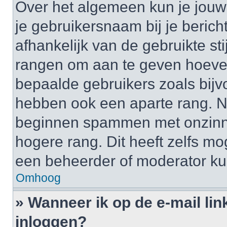
Over het algemeen kun je jouw 
je gebruikersnaam bij je bericht
afhankelijk van de gebruikte st
rangen om aan te geven hoeveel
bepaalde gebruikers zoals bij
hebben ook een aparte rang. Nu
beginnen spammen met onzinni
hogere rang. Dit heeft zelfs mo
een beheerder of moderator ku
Omhoog
» Wanneer ik op de e-mail lin
inloggen?