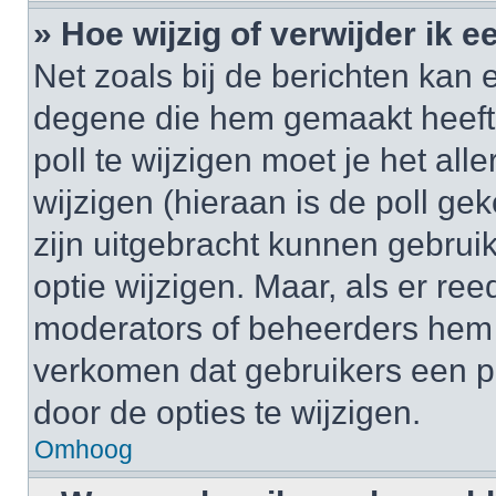
» Hoe wijzig of verwijder ik e
Net zoals bij de berichten kan 
degene die hem gemaakt heeft
poll te wijzigen moet je het al
wijzigen (hieraan is de poll g
zijn uitgebracht kunnen gebruik
optie wijzigen. Maar, als er re
moderators of beheerders hem w
verkomen dat gebruikers een p
door de opties te wijzigen.
Omhoog