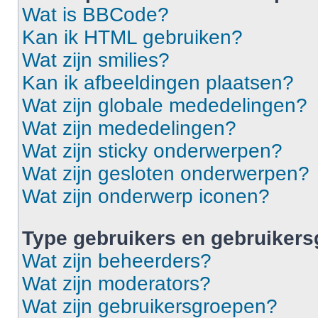
Wat is BBCode?
Kan ik HTML gebruiken?
Wat zijn smilies?
Kan ik afbeeldingen plaatsen?
Wat zijn globale mededelingen?
Wat zijn mededelingen?
Wat zijn sticky onderwerpen?
Wat zijn gesloten onderwerpen?
Wat zijn onderwerp iconen?
Type gebruikers en gebruiker
Wat zijn beheerders?
Wat zijn moderators?
Wat zijn gebruikersgroepen?