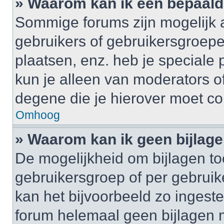
» Waarom kan ik een bepaald
Sommige forums zijn mogelijk a
gebruikers of gebruikersgroepe
plaatsen, enz. heb je speciale
kun je alleen van moderators of
degene die je hierover moet co
Omhoog
» Waarom kan ik geen bijlag
De mogelijkheid om bijlagen to
gebruikersgroep of per gebrui
kan het bijvoorbeeld zo ingest
forum helemaal geen bijlagen 