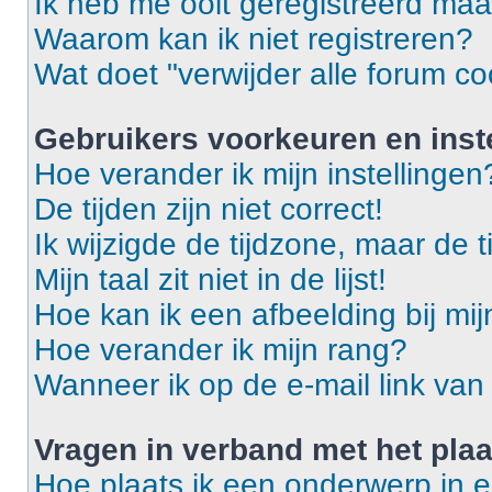
Ik heb me ooit geregistreerd maa
Waarom kan ik niet registreren?
Wat doet "verwijder alle forum co
Gebruikers voorkeuren en inst
Hoe verander ik mijn instellingen
De tijden zijn niet correct!
Ik wijzigde de tijdzone, maar de t
Mijn taal zit niet in de lijst!
Hoe kan ik een afbeelding bij mi
Hoe verander ik mijn rang?
Wanneer ik op de e-mail link van 
Vragen in verband met het pla
Hoe plaats ik een onderwerp in 