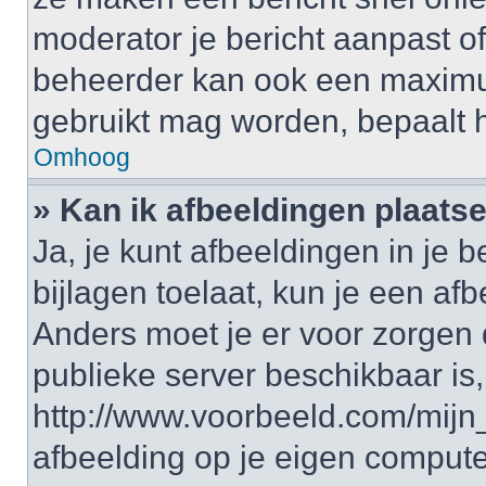
moderator je bericht aanpast of 
beheerder kan ook een maximum 
gebruikt mag worden, bepaalt 
Omhoog
» Kan ik afbeeldingen plaats
Ja, je kunt afbeeldingen in je 
bijlagen toelaat, kun je een af
Anders moet je er voor zorgen
publieke server beschikbaar is,
http://www.voorbeeld.com/mijn_
afbeelding op je eigen computer