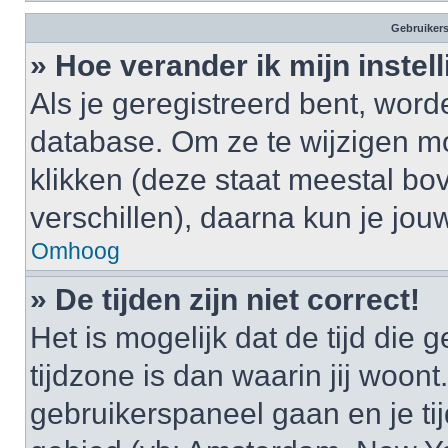
Gebruikers
» Hoe verander ik mijn instel
Als je geregistreerd bent, wor
database. Om ze te wijzigen m
klikken (deze staat meestal bo
verschillen), daarna kun je jouw
Omhoog
» De tijden zijn niet correct!
Het is mogelijk dat de tijd di
tijdzone is dan waarin jij woont.
gebruikerspaneel gaan en je t