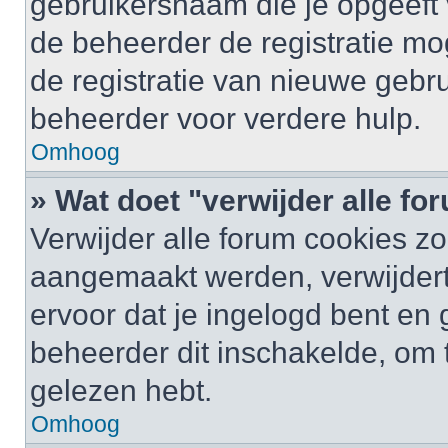
gebruikersnaam die je opgeeft 
de beheerder de registratie mo
de registratie van nieuwe gebr
beheerder voor verdere hulp.
Omhoog
» Wat doet "verwijder alle f
Verwijder alle forum cookies zo
aangemaakt werden, verwijder
ervoor dat je ingelogd bent en
beheerder dit inschakelde, om 
gelezen hebt.
Omhoog