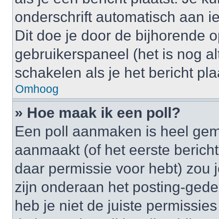
onderschrift automatisch aan i
Dit doe je door de bijhorende op
gebruikerspaneel (het is nog alt
schakelen als je het bericht plaa
Omhoog
» Hoe maak ik een poll?
Een poll aanmaken is heel gem
aanmaakt (of het eerste bericht
daar permissie voor hebt) zou 
zijn onderaan het posting-gedeel
heb je niet de juiste permissi