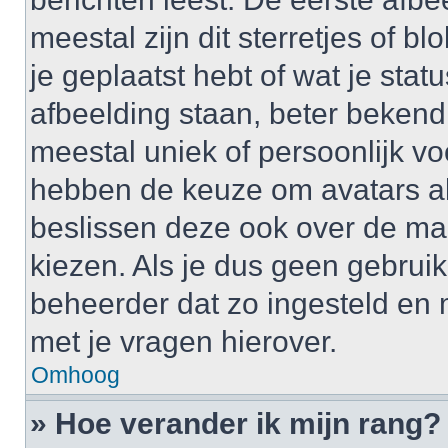
meestal zijn dit sterretjes of 
je geplaatst hebt of wat je sta
afbeelding staan, beter bekend
meestal uniek of persoonlijk v
hebben de keuze om avatars al 
beslissen deze ook over de ma
kiezen. Als je dus geen gebrui
beheerder dat zo ingesteld en
met je vragen hierover.
Omhoog
» Hoe verander ik mijn rang?