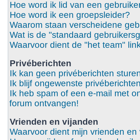
Hoe word ik lid van een gebruik
Hoe word ik een groepsleider?
Waarom staan verscheidene gebr
Wat is de "standaard gebruikers
Waarvoor dient de "het team" lin
Privéberichten
Ik kan geen privéberichten sturen
Ik blijf ongewenste privébericht
Ik heb spam of een e-mail met o
forum ontvangen!
Vrienden en vijanden
Waarvoor dient mijn vrienden en v