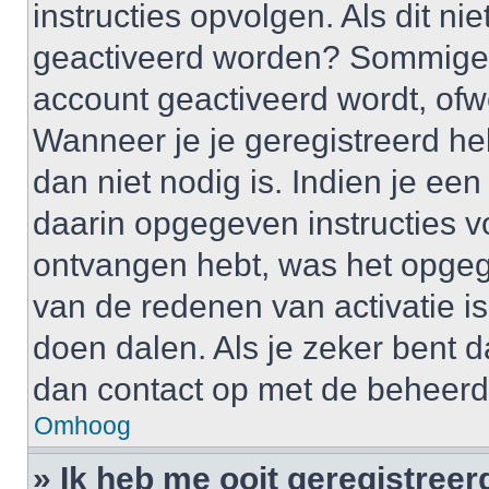
instructies opvolgen. Als dit ni
geactiveerd worden? Sommige 
account geactiveerd wordt, ofwe
Wanneer je je geregistreerd he
dan niet nodig is. Indien je ee
daarin opgegeven instructies vo
ontvangen hebt, was het opgeg
van de redenen van activatie is
doen dalen. Als je zeker bent 
dan contact op met de beheerd
Omhoog
» Ik heb me ooit geregistree