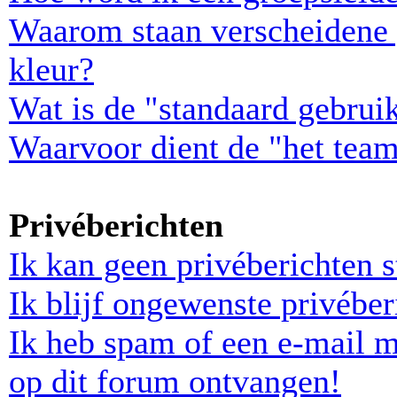
Waarom staan verscheidene 
kleur?
Wat is de "standaard gebrui
Waarvoor dient de "het team
Privéberichten
Ik kan geen privéberichten s
Ik blijf ongewenste privébe
Ik heb spam of een e-mail 
op dit forum ontvangen!