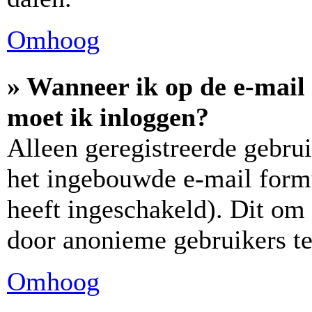
Omhoog
» Wanneer ik op de e-mail 
moet ik inloggen?
Alleen geregistreerde gebr
het ingebouwde e-mail formu
heeft ingeschakeld). Dit om
door anonieme gebruikers t
Omhoog