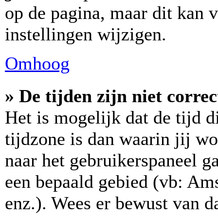
op de pagina, maar dit kan v
instellingen wijzigen.
Omhoog
» De tijden zijn niet correc
Het is mogelijk dat de tijd 
tijdzone is dan waarin jij wo
naar het gebruikerspaneel ga
een bepaald gebied (vb: Am
enz.). Wees er bewust van da