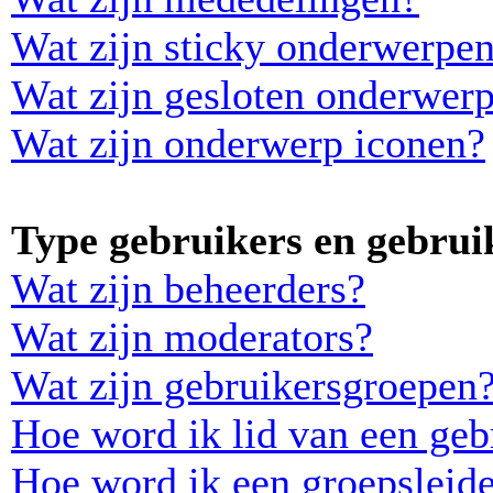
Wat zijn sticky onderwerpe
Wat zijn gesloten onderwer
Wat zijn onderwerp iconen?
Type gebruikers en gebrui
Wat zijn beheerders?
Wat zijn moderators?
Wat zijn gebruikersgroepen
Hoe word ik lid van een geb
Hoe word ik een groepsleid