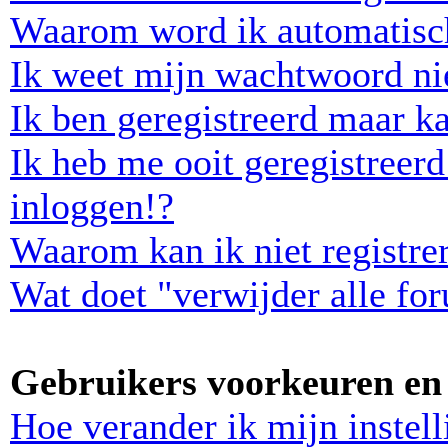
Waarom word ik automatisc
Ik weet mijn wachtwoord ni
Ik ben geregistreerd maar ka
Ik heb me ooit geregistreer
inloggen!?
Waarom kan ik niet registre
Wat doet "verwijder alle fo
Gebruikers voorkeuren en 
Hoe verander ik mijn instel