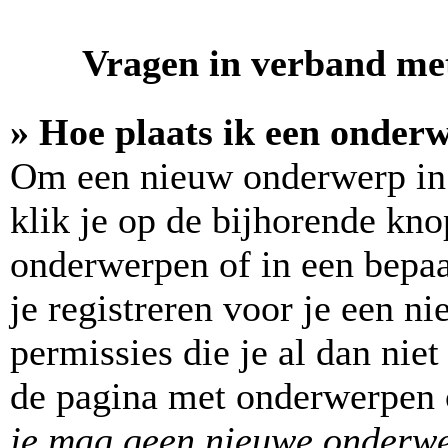
Vragen in verband met
» Hoe plaats ik een onder
Om een nieuw onderwerp in 
klik je op de bijhorende kn
onderwerpen of in een bepa
je registreren voor je een 
permissies die je al dan nie
de pagina met onderwerpen o
je mag geen nieuwe onderwer