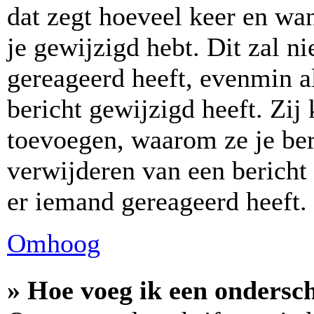
dat zegt hoeveel keer en wan
je gewijzigd hebt. Dit zal n
gereageerd heeft, evenmin a
bericht gewijzigd heeft. Zi
toevoegen, waarom ze je ber
verwijderen van een bericht
er iemand gereageerd heeft.
Omhoog
» Hoe voeg ik een ondersch