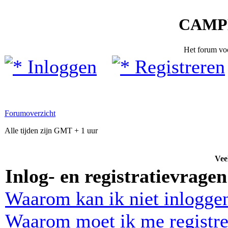
CAMP
Het forum vo
Inloggen
Registreren
Forumoverzicht
Alle tijden zijn GMT + 1 uur
Vee
Inlog- en registratievragen
Waarom kan ik niet inlogge
Waarom moet ik me registre