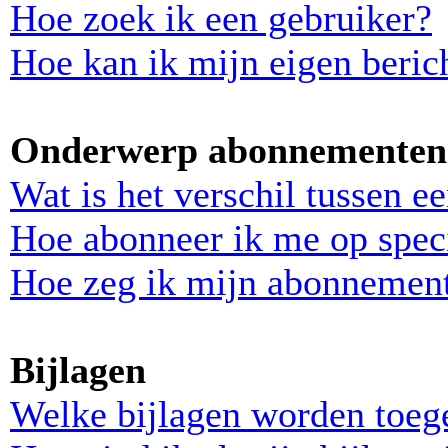
Hoe zoek ik een gebruiker?
Hoe kan ik mijn eigen beri
Onderwerp abonnementen 
Wat is het verschil tussen 
Hoe abonneer ik me op spec
Hoe zeg ik mijn abonnemen
Bijlagen
Welke bijlagen worden toeg