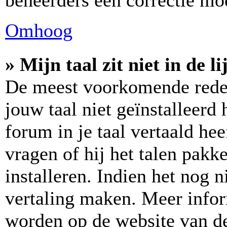
beheerders een correctie m
Omhoog
» Mijn taal zit niet in de lij
De meest voorkomende reden
jouw taal niet geïnstalleerd
forum in je taal vertaald hee
vragen of hij het talen pakke
installeren. Indien het nog n
vertaling maken. Meer info
worden op de website van de