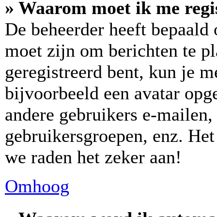
» Waarom moet ik me regi
De beheerder heeft bepaald o
moet zijn om berichten te pl
geregistreerd bent, kun je m
bijvoorbeeld een avatar opge
andere gebruikers e-mailen,
gebruikersgroepen, enz. Het
we raden het zeker aan!
Omhoog