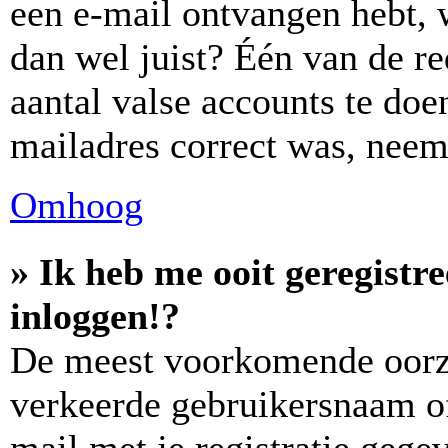
een e-mail ontvangen hebt, 
dan wel juist? Één van de re
aantal valse accounts te doen
mailadres correct was, neem
Omhoog
» Ik heb me ooit geregistr
inloggen!?
De meest voorkomende oorza
verkeerde gebruikersnaam o