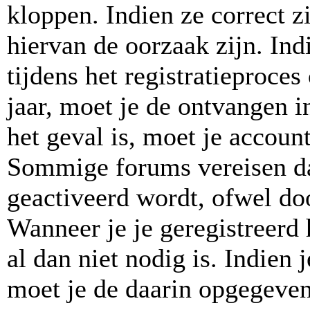
kloppen. Indien ze correct 
hiervan de oorzaak zijn. In
tijdens het registratieproces
jaar, moet je de ontvangen in
het geval is, moet je accou
Sommige forums vereisen da
geactiveerd wordt, ofwel doo
Wanneer je je geregistreerd
al dan niet nodig is. Indien
moet je de daarin opgegeven 