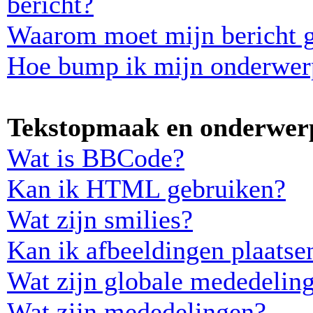
bericht?
Waarom moet mijn bericht 
Hoe bump ik mijn onderwer
Tekstopmaak en onderwerp
Wat is BBCode?
Kan ik HTML gebruiken?
Wat zijn smilies?
Kan ik afbeeldingen plaatse
Wat zijn globale mededelin
Wat zijn mededelingen?