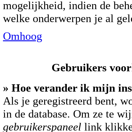
mogelijkheid, indien de behe
welke onderwerpen je al gel
Omhoog
Gebruikers voork
» Hoe verander ik mijn ins
Als je geregistreerd bent, w
in de database. Om ze te wi
gebruikerspaneel
link klikk