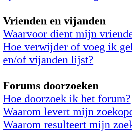
Vrienden en vijanden
Waarvoor dient mijn vriende
Hoe verwijder of voeg ik ge
en/of vijanden lijst?
Forums doorzoeken
Hoe doorzoek ik het forum?
Waarom levert mijn zoekopd
Waarom resulteert mijn zoek