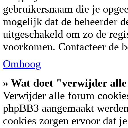
gebruikersnaam die je opgee
mogelijk dat de beheerder de
uitgeschakeld om zo de regis
voorkomen. Contacteer de b
Omhoog
» Wat doet "verwijder all
Verwijder alle forum cookies
phpBB3 aangemaakt werden,
cookies zorgen ervoor dat j