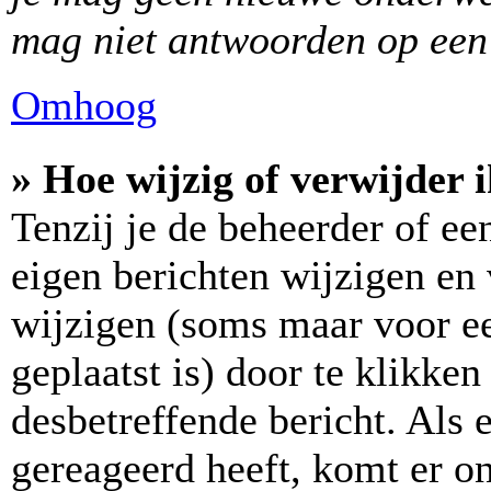
mag niet antwoorden op een 
Omhoog
» Hoe wijzig of verwijder 
Tenzij je de beheerder of ee
eigen berichten wijzigen en 
wijzigen (soms maar voor ee
geplaatst is) door te klikke
desbetreffende bericht. Als 
gereageerd heeft, komt er on