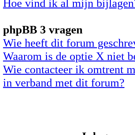
Hoe vind ik al mijn bijlagen
phpBB 3 vragen
Wie heeft dit forum geschr
Waarom is de optie X niet b
Wie contacteer ik omtrent m
in verband met dit forum?