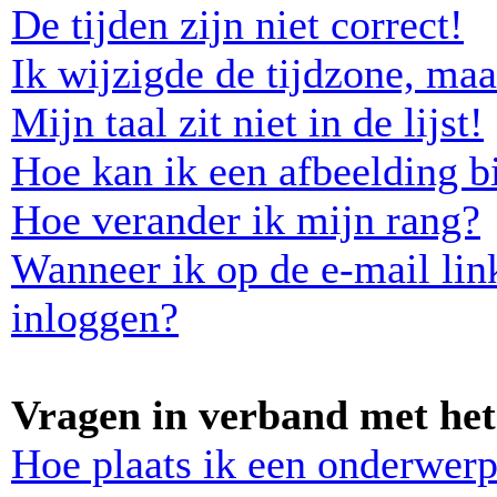
De tijden zijn niet correct!
Ik wijzigde de tijdzone, maa
Mijn taal zit niet in de lijst!
Hoe kan ik een afbeelding b
Hoe verander ik mijn rang?
Wanneer ik op de e-mail lin
inloggen?
Vragen in verband met het
Hoe plaats ik een onderwerp