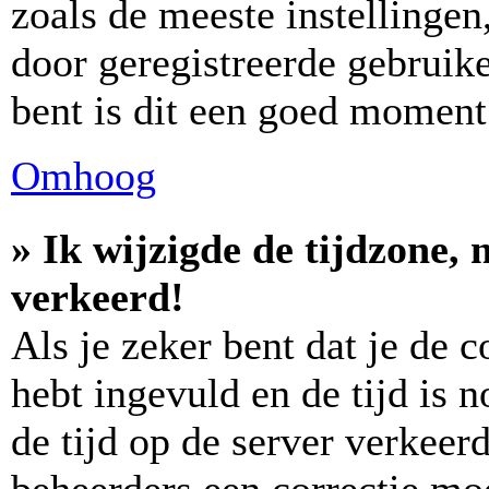
zoals de meeste instellinge
door geregistreerde gebruike
bent is dit een goed moment
Omhoog
» Ik wijzigde de tijdzone, 
verkeerd!
Als je zeker bent dat je de 
hebt ingevuld en de tijd is n
de tijd op de server verkeerd