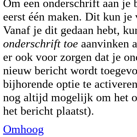
Om een onderschrift aan je b
eerst één maken. Dit kun je 
Vanaf je dit gedaan hebt, ku
onderschrift toe
aanvinken al
er ook voor zorgen dat je on
nieuw bericht wordt toegevo
bijhorende optie te activeren
nog altijd mogelijk om het on
het bericht plaatst).
Omhoog