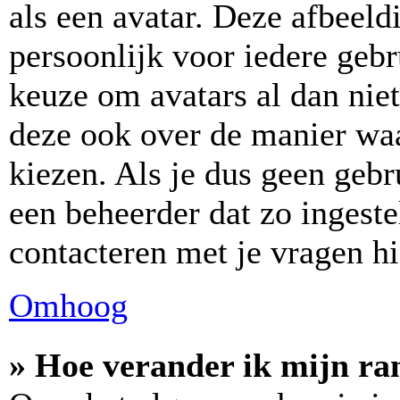
als een avatar. Deze afbeeld
persoonlijk voor iedere geb
keuze om avatars al dan niet
deze ook over de manier wa
kiezen. Als je dus geen geb
een beheerder dat zo ingest
contacteren met je vragen hi
Omhoog
» Hoe verander ik mijn ra