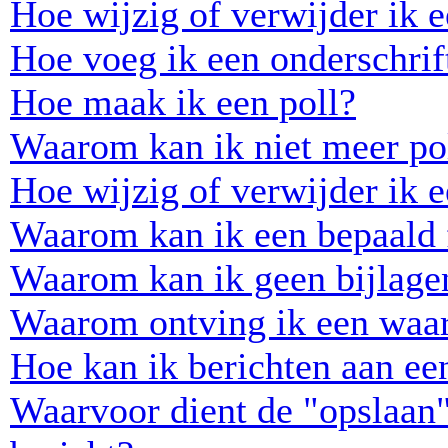
Hoe wijzig of verwijder ik e
Hoe voeg ik een onderschrift
Hoe maak ik een poll?
Waarom kan ik niet meer pol
Hoe wijzig of verwijder ik e
Waarom kan ik een bepaald 
Waarom kan ik geen bijlage
Waarom ontving ik een waa
Hoe kan ik berichten aan e
Waarvoor dient de "opslaan"