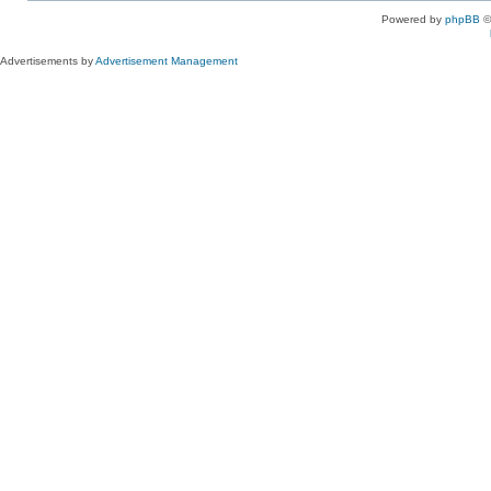
Powered by
phpBB
©
Advertisements by
Advertisement Management