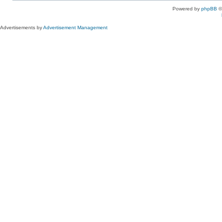
Powered by
phpBB
©
Advertisements by
Advertisement Management