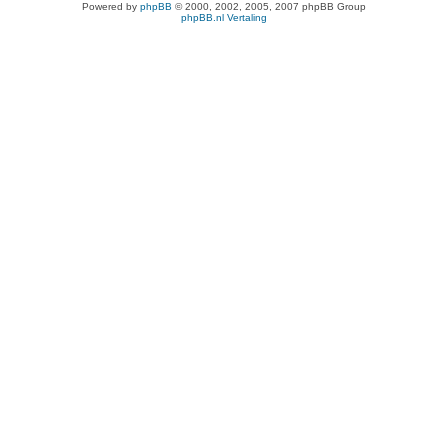
Powered by
phpBB
© 2000, 2002, 2005, 2007 phpBB Group
phpBB.nl Vertaling