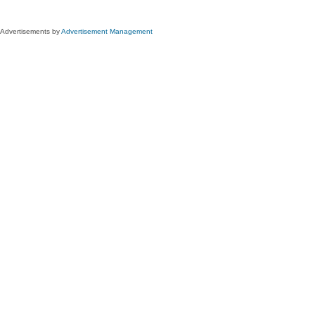
Advertisements by
Advertisement Management