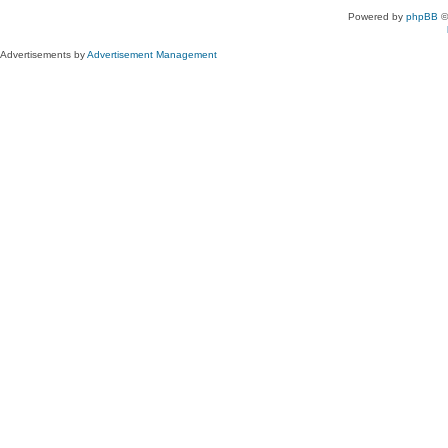
Powered by
phpBB
©
Advertisements by
Advertisement Management