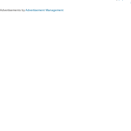
Advertisements by
Advertisement Management