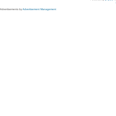
Advertisements by
Advertisement Management