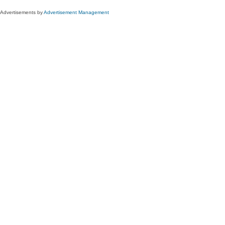
Advertisements by
Advertisement Management