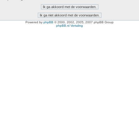
Powered by
phpBB
© 2000, 2002, 2005, 2007 phpBB Group
phpBB.nl Vertaling