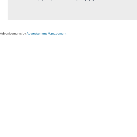
Advertisements by
Advertisement Management