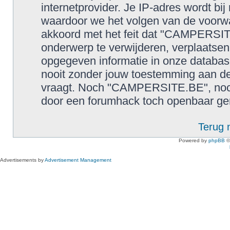
internetprovider. Je IP-adres wordt bij
waardoor we het volgen van de voorw
akkoord met het feit dat "CAMPERSIT
onderwerp te verwijderen, verplaatsen o
opgegeven informatie in onze databas
nooit zonder jouw toestemming aan de
vraagt. Noch "CAMPERSITE.BE", noch 
door een forumhack toch openbaar g
Terug 
Powered by
phpBB
©
Advertisements by
Advertisement Management